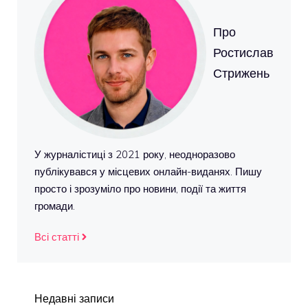
Про
Ростислав
Стрижень
У журналістиці з 2021 року, неодноразово
публікувався у місцевих онлайн-виданях. Пишу
просто і зрозуміло про новини, події та життя
громади.
Всі статті
Недавні записи