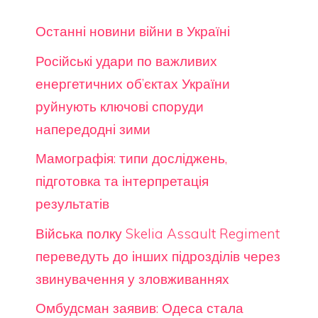
Останні новини війни в Україні
Російські удари по важливих
енергетичних об’єктах України
руйнують ключові споруди
напередодні зими
Мамографія: типи досліджень,
підготовка та інтерпретація
результатів
Війська полку Skelia Assault Regiment
переведуть до інших підрозділів через
звинувачення у зловживаннях
Омбудсман заявив: Одеса стала