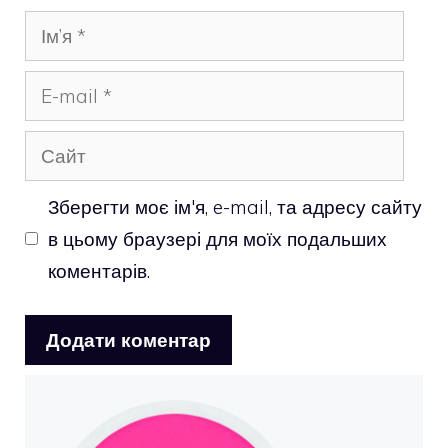
Ім’я
E-
mail
Сайт
Зберегти моє ім'я, e-mail, та адресу сайту
в цьому браузері для моїх подальших
коментарів.