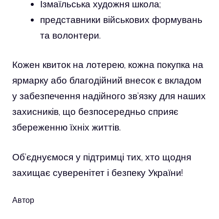
Ізмаїльська художня школа;
представники військових формувань
та волонтери.
Кожен квиток на лотерею, кожна покупка на
ярмарку або благодійний внесок є вкладом
у забезпечення надійного зв’язку для наших
захисників, що безпосередньо сприяє
збереженню їхніх життів.
Об’єднуємося у підтримці тих, хто щодня
захищає суверенітет і безпеку України!
Автор