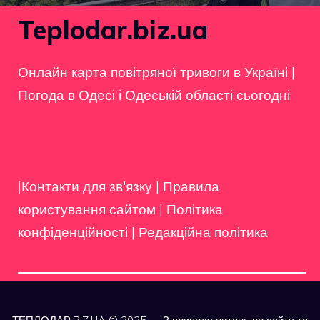
Teplodar.biz.ua
Онлайн карта повітряної тривоги в Україні
|
Погода в Одесі і Одеській області сьогодні
|Контакти для зв'язку
|
Правила
користування сайтом
|
Політика
конфіденційності
|
Редакційна політика